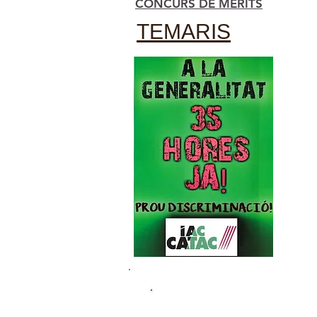
CONCURS DE MÈRITS
TEMARIS