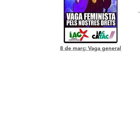
8 de març: Vaga general