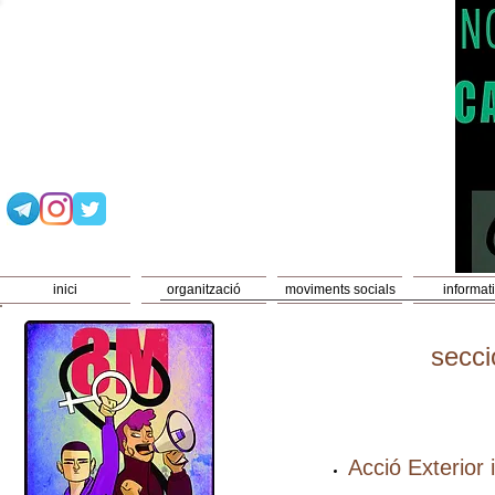
inici
organització
moviments socials
informat
secci
Acció Exterior