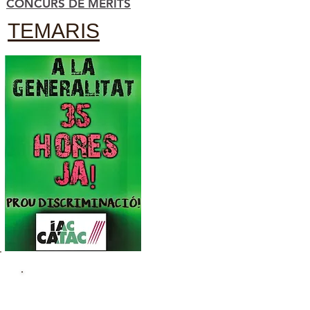
CONCURS DE MÈRITS
TEMARIS