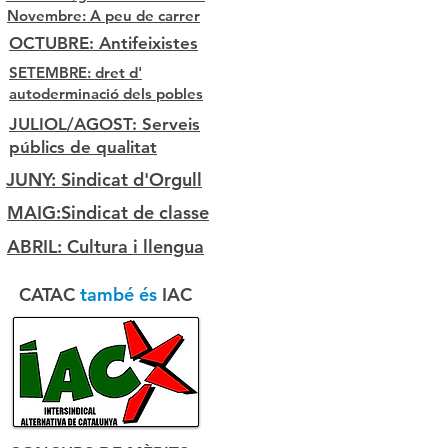
Novembre: A peu de carrer
OCTUBRE: Antifeixistes
SETEMBRE: dret d'
autoderminació dels pobles
JULIOL/AGOST: Serveis
públics de qualitat
JUNY: Sindicat d'Orgull
MAIG:Sindicat de classe
ABRIL: Cultura i llengua
CATAC
també és
IAC