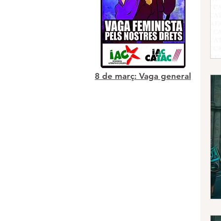
8 de març: Vaga general