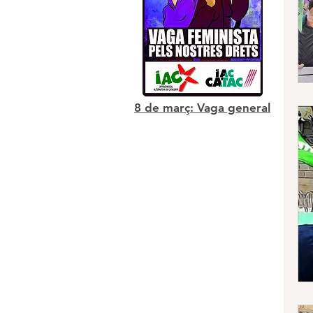
8 de març: Vaga general