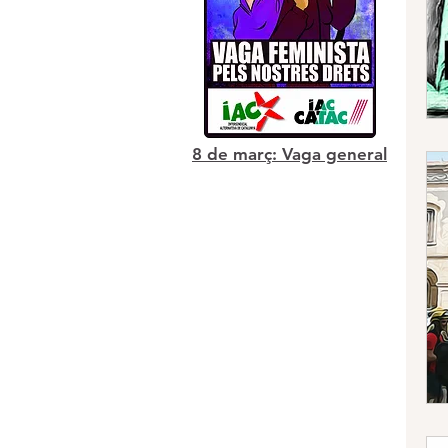
8 de març: Vaga general